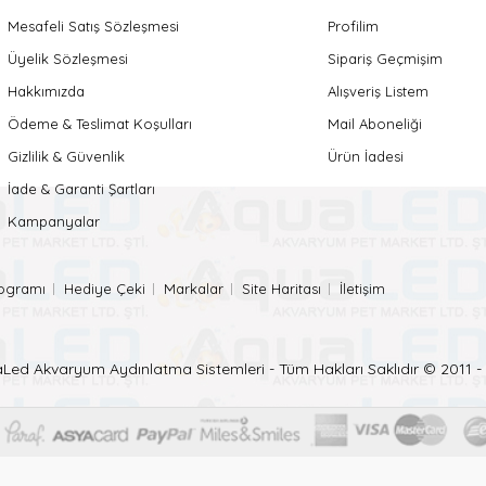
Mesafeli Satış Sözleşmesi
Profilim
Üyelik Sözleşmesi
Sipariş Geçmişim
Hakkımızda
Alışveriş Listem
Ödeme & Teslimat Koşulları
Mail Aboneliği
Gizlilik & Güvenlik
Ürün İadesi
İade & Garanti Şartları
Kampanyalar
rogramı
Hediye Çeki
Markalar
Site Haritası
İletişim
Led Akvaryum Aydınlatma Sistemleri - Tüm Hakları Saklıdır © 2011 -