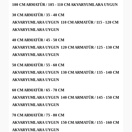
100
CM ARMATÜR / 105 - 110 CM AKVARYUMLARA
UYGUN
30 CM ARMATÜR / 35 - 40 CM
AKVARYUMLARA
UYGUN
110
CM ARMATÜR / 115 - 120 CM
AKVARYUMLARA
UYGUN
40 CM ARMATÜR / 45 - 50 CM
AKVARYUMLARA
UYGUN
120
CM ARMATÜR / 125 - 130 CM
AKVARYUMLARA
UYGUN
50 CM ARMATÜR / 55 - 60 CM
AKVARYUMLARA
UYGUN
130
CM ARMATÜR / 135 - 140 CM
AKVARYUMLARA
UYGUN
60 CM ARMATÜR / 65 - 70 CM
AKVARYUMLARA
UYGUN
140
CM ARMATÜR / 145 - 150 CM
AKVARYUMLARA
UYGUN
70 CM ARMATÜR / 75 - 80 CM
AKVARYUMLARA
UYGUN
150
CM ARMATÜR / 155 - 160 CM
AKVARYUMLARA
UYGUN