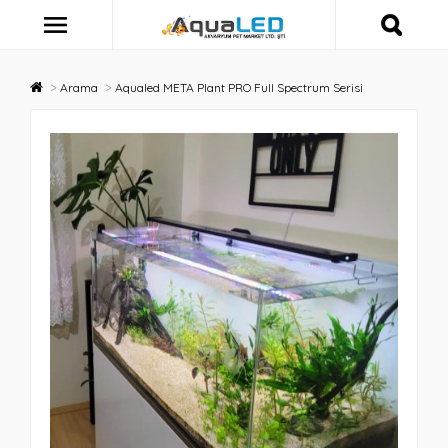
Arama
Aqualed META Plant PRO Full Spectrum Serisi