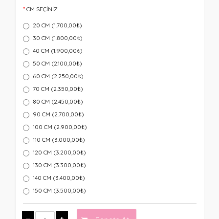
CM SEÇİNİZ
20 CM (1.700,00₺)
30 CM (1.800,00₺)
40 CM (1.900,00₺)
50 CM (2.100,00₺)
60 CM (2.250,00₺)
70 CM (2.350,00₺)
80 CM (2.450,00₺)
90 CM (2.700,00₺)
100 CM (2.900,00₺)
110 CM (3.000,00₺)
120 CM (3.200,00₺)
130 CM (3.300,00₺)
140 CM (3.400,00₺)
150 CM (3.500,00₺)