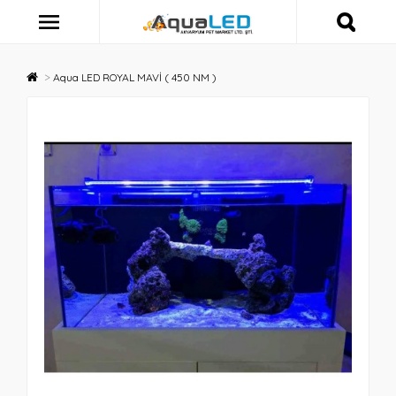
Aqua LED ROYAL MAVİ ( 450 NM )