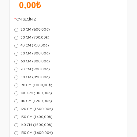
0,00₺
CM SEÇİNİZ
20 CM (600,00₺)
30 CM (700,00₺)
40 CM (750,00₺)
50 CM (800,00₺)
60 CM (800,00₺)
70 CM (900,00₺)
80 CM (950,00₺)
90 CM (1.000,00₺)
100 CM (1.100,00₺)
110 CM (1.200,00₺)
120 CM (1.300,00₺)
130 CM (1.400,00₺)
140 CM (1.500,00₺)
150 CM (1.600,00₺)